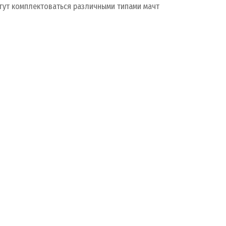
гут комплектоваться различными типами мачт