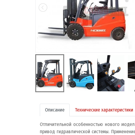
Описание
Технические характеристики
Отличительной особенностью нового модель
привод гидравлической системы. Применение