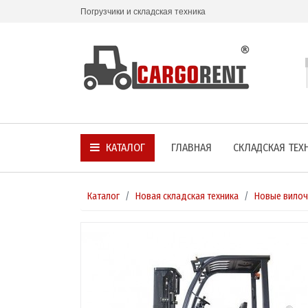
Погрузчики и складская техника
КАТАЛОГ
ГЛАВНАЯ
СКЛАДСКАЯ ТЕХ
Каталог
Новая складская техника
Новые вилоч